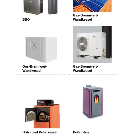
Gas-Brennwert-
BBQ
Wandkessel
Gas-Brennwert-
Gas-Brennwert-
Wandkessel
Wandkessel
Holz- und Pelletkessel
Pelletöfen