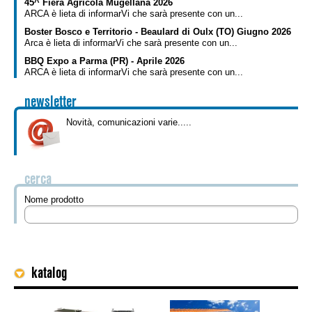
45^ Fiera Agricola Mugellana 2026
ARCA è lieta di informarVi che sarà presente con un...
Boster Bosco e Territorio - Beaulard di Oulx (TO) Giugno 2026
Arca è lieta di informarVi che sarà presente con un...
BBQ Expo a Parma (PR) - Aprile 2026
ARCA è lieta di informarVi che sarà presente con un...
newsletter
Novità, comunicazioni varie.....
cerca
Nome prodotto
katalog