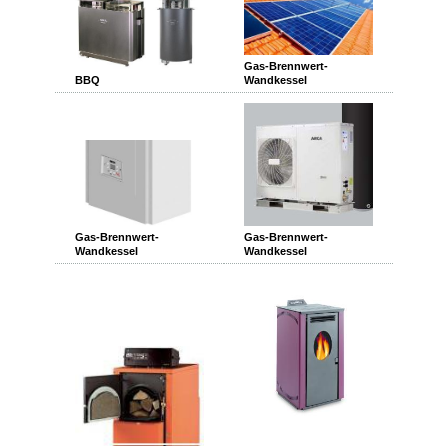
Gas-Brennwert-
BBQ
Wandkessel
Gas-Brennwert-
Gas-Brennwert-
Wandkessel
Wandkessel