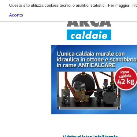
Questo sito utilizza cookies tecnici o analitici statistici. Per maggiori in
Accetto