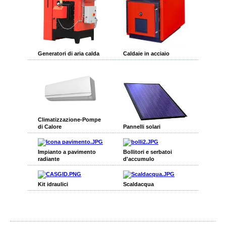
Generatori di aria calda
Caldaie in acciaio
Climatizzazione-Pompe
di Calore
Pannelli solari
Impianto a pavimento
Bollitori e serbatoi
radiante
d'accumulo
Kit idraulici
Scaldacqua